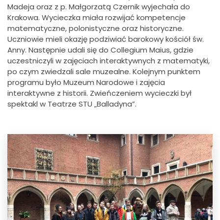
Madeja oraz z p. Małgorzatą Czernik wyjechała do
Krakowa.
Wycieczka miała rozwijać kompetencje
matematyczne, polonistyczne oraz historyczne.
Uczniowie mieli okazję podziwiać barokowy kościół św.
Anny. Następnie udali się do Collegium Maius, gdzie
uczestniczyli w zajęciach interaktywnych z matematyki,
po czym zwiedzali sale muzealne. Kolejnym punktem
programu było Muzeum Narodowe i zajęcia
interaktywne z historii. Zwieńczeniem wycieczki był
spektakl w Teatrze STU „Balladyna”.