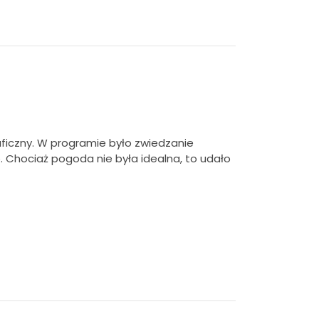
ficzny.
W programie było zwiedzanie
. Chociaż pogoda nie była idealna, to udało