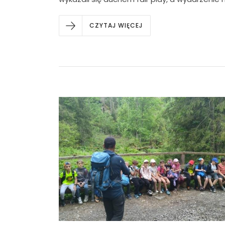
CZYTAJ WIĘCEJ