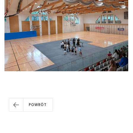
POWRÓT