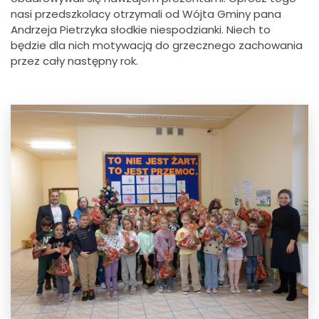
nasi przedszkolacy otrzymali od Wójta Gminy pana
Andrzeja Pietrzyka słodkie niespodzianki. Niech to
będzie dla nich motywacją do grzecznego zachowania
przez cały następny rok.