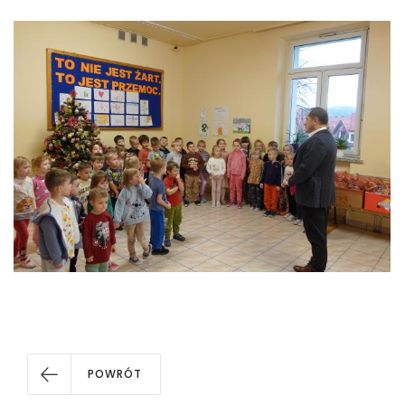
POWRÓT