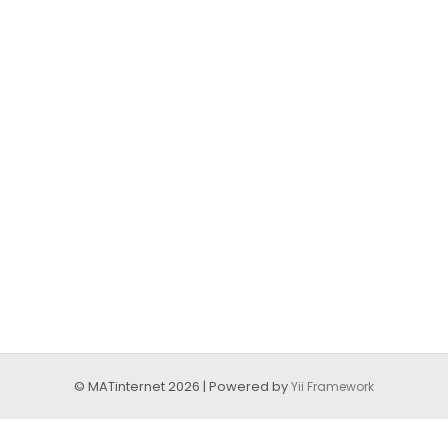
© MATinternet 2026 | Powered by
Yii Framework