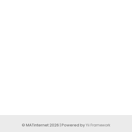
© MATinternet 2026 | Powered by
Yii Framework