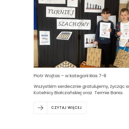
Piotr Wojtas – w kategorii klas 7-8
Wszystkim serdecznie gratulujemy, życząc su
Kotelnicy Białczańskiej oraz Termie Bania.
CZYTAJ WIĘCEJ