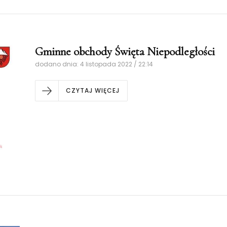
Gminne obchody Święta Niepodległości
dodano dnia: 4 listopada 2022 / 22:14
CZYTAJ WIĘCEJ