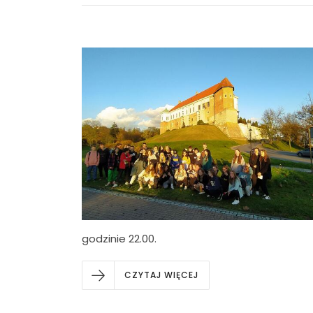
godzinie 22.00.
CZYTAJ WIĘCEJ