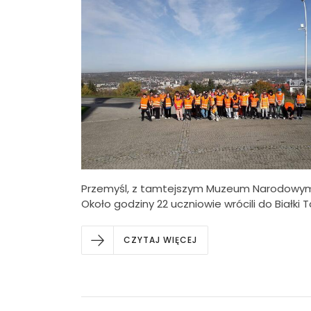
Przemyśl, z tamtejszym Muzeum Narodowym 
Około godziny 22 uczniowie wrócili do Białki T
CZYTAJ WIĘCEJ