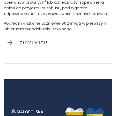
opiekunów prawnych/ lub konieczności zapewnienia
opieki do przyjazdu autobusu, pod rygorem
odpowiedzialności za prawdziwość złożonych danych.
Podręczniki szkolne uczniowie otrzymają w pierwszym
lub drugim tygodniu roku szkolnego.
CZYTAJ WIĘCEJ