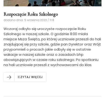
Rozpoczęcie Roku Szkolnego
dodano dnia: 5 września 2023 / 11:8
Wczoraj odbyło się uroczyste rozpoczęcie Roku
Szkolnego w naszej szkole.
O godzinie 8:00 miała
miejsce Msza Święta, po której uczniowie przeszli do hali
znajdującej się przy szkole, gdzie pan Dyrektor oraz Wójt
przypomnieli o pracach jakie odbyły się w ostatnie
wakacje w naszej szkole oraz o zasadach bhp
obowiązujących w czasie roku szkolnego. Po spotkaniu
na hali uczniowie przeszli z wychowawcami do klas.
CZYTAJ WIĘCEJ