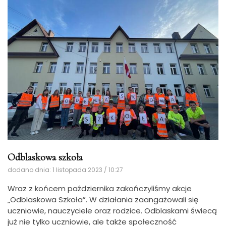
Odblaskowa szkoła
dodano dnia: 1 listopada 2023 / 10:27
Wraz z końcem października zakończyliśmy akcje
„Odblaskowa Szkoła”.
W działania zaangażowali się
uczniowie, nauczyciele oraz rodzice. Odblaskami świecą
już nie tylko uczniowie, ale także społeczność