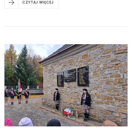
CZYTAJ WIĘCEJ