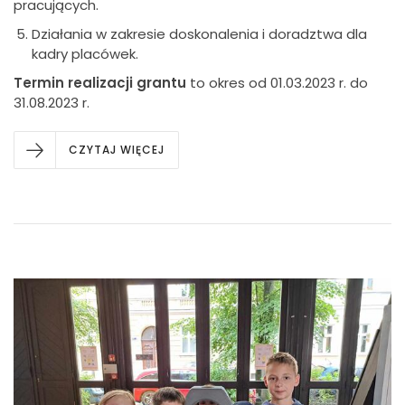
pracujących.
Działania w zakresie doskonalenia i doradztwa dla
kadry placówek.
Termin realizacji grantu
to okres od 01.03.2023 r. do
31.08.2023 r.
CZYTAJ WIĘCEJ