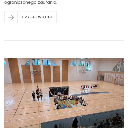
ograniczonego zaufania.
CZYTAJ WIĘCEJ