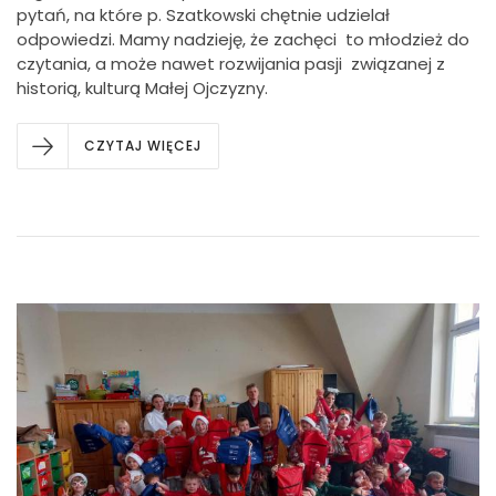
pytań, na które p. Szatkowski chętnie udzielał
odpowiedzi. Mamy nadzieję, że zachęci to młodzież do
czytania, a może nawet rozwijania pasji związanej z
historią, kulturą Małej Ojczyzny.
CZYTAJ WIĘCEJ