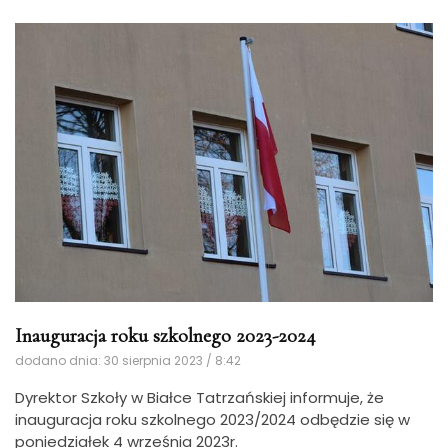
Inauguracja roku szkolnego 2023-2024
dodano dnia: 30 sierpnia 2023 / 8:42
Dyrektor Szkoły w Białce Tatrzańskiej informuje, że
inauguracja roku szkolnego 2023/2024 odbędzie się w
poniedziałek 4 września 2023r.