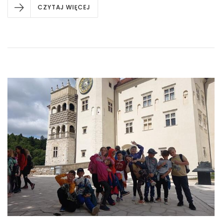
CZYTAJ WIĘCEJ