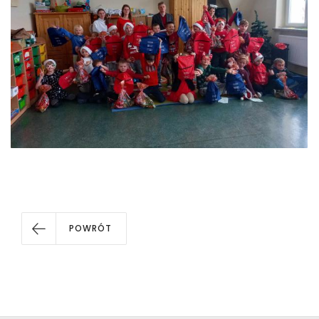
POWRÓT