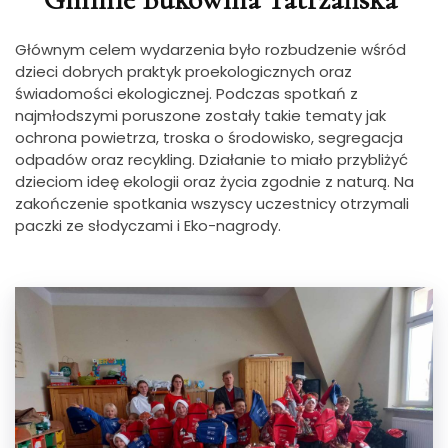
Głównym celem wydarzenia było rozbudzenie wśród
dzieci dobrych praktyk proekologicznych oraz
świadomości ekologicznej. Podczas spotkań z
najmłodszymi poruszone zostały takie tematy jak
ochrona powietrza, troska o środowisko, segregacja
odpadów oraz recykling. Działanie to miało przybliżyć
dzieciom ideę ekologii oraz życia zgodnie z naturą. Na
zakończenie spotkania wszyscy uczestnicy otrzymali
paczki ze słodyczami i Eko-nagrody.