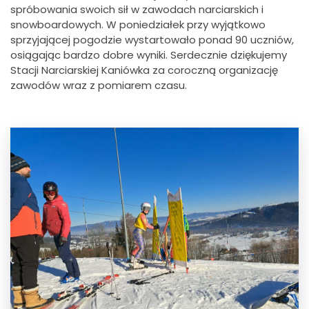
spróbowania swoich sił w zawodach narciarskich i
snowboardowych.
W poniedziałek przy wyjątkowo
sprzyjającej pogodzie wystartowało ponad 90 uczniów,
osiągając bardzo dobre wyniki. Serdecznie dziękujemy
Stacji Narciarskiej Kaniówka za coroczną organizację
zawodów wraz z pomiarem czasu.