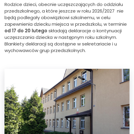
Rodzice dzieci, obecnie uczęszczających do oddziału
przedszkolnego, a które jeszcze w roku 2026/2027 nie
będą podlegały obowiązkowi szkolnemu, w celu
zapewnienia dziecku miejsca w przedszkolu, w terminie
od 17 do 20 lutego
składają deklaracje o kontynuacji
uczęszczania dziecka w następnym roku szkolnym.
Blankiety deklaracji są dostępne w sekretariacie i u
wychowawców grup przedszkolnych.