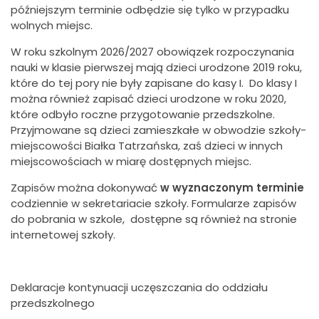
późniejszym terminie odbędzie się tylko w przypadku
wolnych miejsc.
W roku szkolnym 2026/2027 obowiązek rozpoczynania
nauki w klasie pierwszej mają dzieci urodzone 2019 roku,
które do tej pory nie były zapisane do kasy I. Do klasy I
można również zapisać dzieci urodzone w roku 2020,
które odbyło roczne przygotowanie przedszkolne.
Przyjmowane są dzieci zamieszkałe w obwodzie szkoły-
miejscowości Białka Tatrzańska, zaś dzieci w innych
miejscowościach w miarę dostępnych miejsc.
Zapisów można dokonywać
w wyznaczonym terminie
codziennie w sekretariacie szkoły. Formularze zapisów
do pobrania w szkole, dostępne są również na stronie
internetowej szkoły.
Deklaracje kontynuacji uczęszczania do oddziału
przedszkolnego