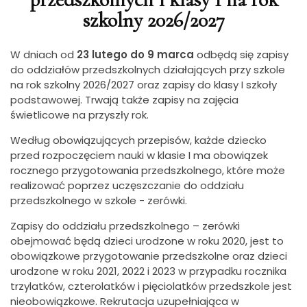
szkolny 2026/2027
W dniach od
23 lutego do 9 marca
odbędą się zapisy
do oddziałów przedszkolnych działających przy szkole
na rok szkolny 2026/2027 oraz zapisy do klasy I szkoły
podstawowej. Trwają także zapisy na zajęcia
świetlicowe na przyszły rok.
Według obowiązujących przepisów, każde dziecko
przed rozpoczęciem nauki w klasie I ma obowiązek
rocznego przygotowania przedszkolnego, które może
realizować poprzez uczęszczanie do oddziału
przedszkolnego w szkole - zerówki.
Zapisy do oddziału przedszkolnego – zerówki
obejmować będą dzieci urodzone w roku 2020, jest to
obowiązkowe przygotowanie przedszkolne oraz dzieci
urodzone w roku 2021, 2022 i 2023 w przypadku rocznika
trzylatków, czterolatków i pięciolatków przedszkole jest
nieobowiązkowe. Rekrutacja uzupełniająca w