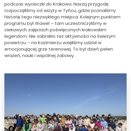
podczas wycieczki do Krakowa.
Naszą przygodę
rozpoczęliśmy od wizyty w Tyńcu, gdzie poznaliśmy
historię tego niezwykłego miejsca. Kolejnym punktem
programu był Wawel – tam uczestniczyliśmy w
ciekawych zajęciach poświęconych krakowskim
legendom. Nie zabrakło też aktywności na świeżym
powietrzu – na Kazimierzu wzięliśmy udział w
emocjonującej grze terenowej. To był dzień pełen
wrażeń, nauki i wspólnej zabawy.